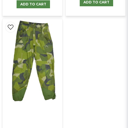
ADD TO CART
ADD TO CART