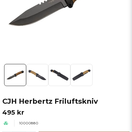
CJH Herbertz Friluftskniv
495 kr
10000880