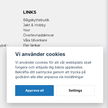
LINKS
Bågskyttebutik
Jakt & Hobby
Yxor
Överlevnadsknivar
Våra tillverkare
ypal -
Fler länkar
Vi använder cookies
Vi använder cookies för att vår webbplats skall
fungera och erbjuda dig bästa upplevelse.
Bekräfta ditt samtycke genom att trycka på
godkänn alla eller anpassa via inställningar
Approve all
Settings