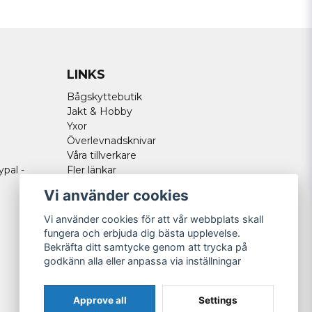
LINKS
Bågskyttebutik
Jakt & Hobby
Yxor
Överlevnadsknivar
Våra tillverkare
ypal -
Fler länkar
Vi använder cookies
Vi använder cookies för att vår webbplats skall
fungera och erbjuda dig bästa upplevelse.
Bekräfta ditt samtycke genom att trycka på
godkänn alla eller anpassa via inställningar
Approve all
Settings