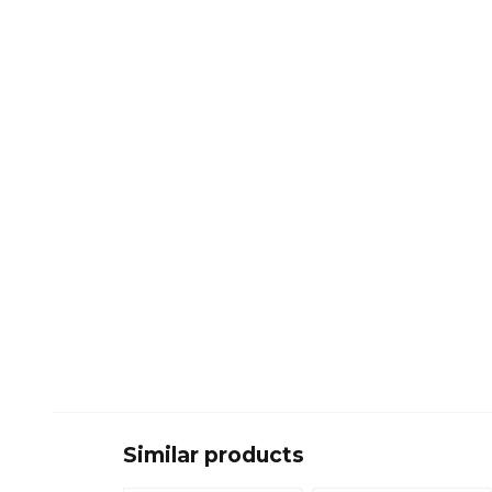
Similar products