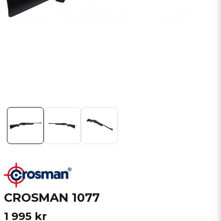
CROSMAN 1077
1 995 kr