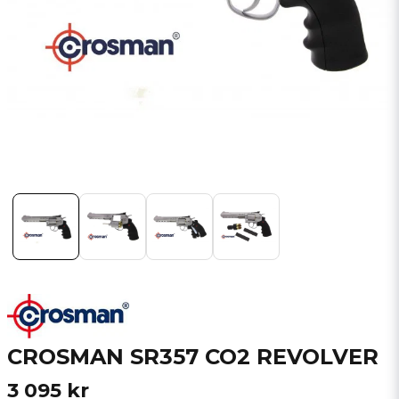
CROSMAN SR357 CO2 REVOLVER
3 095 kr