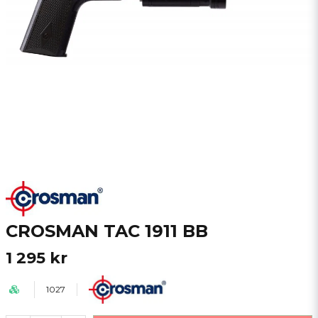
CROSMAN TAC 1911 BB
1 295 kr
1027