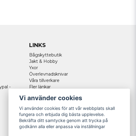
LINKS
Bågskyttebutik
Jakt & Hobby
Yxor
Överlevnadsknivar
Våra tillverkare
ypal -
Fler länkar
Vi använder cookies
Vi använder cookies för att vår webbplats skall
fungera och erbjuda dig bästa upplevelse.
Bekräfta ditt samtycke genom att trycka på
godkänn alla eller anpassa via inställningar