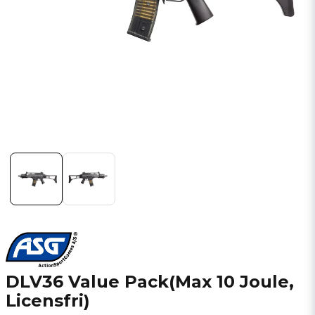
DLV36 Value Pack(Max 10 Joule,
Licensfri)