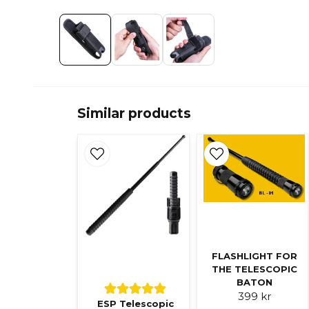
Similar products
FLASHLIGHT FOR
THE TELESCOPIC
BATON
399 kr
ESP Telescopic