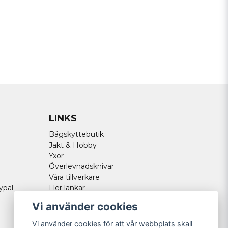
LINKS
Bågskyttebutik
Jakt & Hobby
Yxor
Överlevnadsknivar
Våra tillverkare
ypal -
Fler länkar
Vi använder cookies
Vi använder cookies för att vår webbplats skall