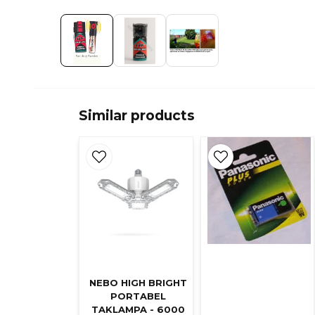
Similar products
NEBO HIGH BRIGHT
PORTABEL
TAKLAMPA - 6000