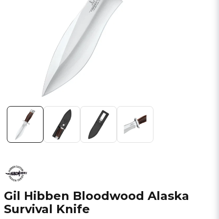
Gil Hibben Bloodwood Alaska
Survival Knife