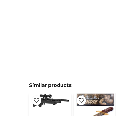
Similar products