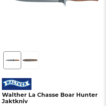
Walther La Chasse Boar Hunter
Jaktkniv