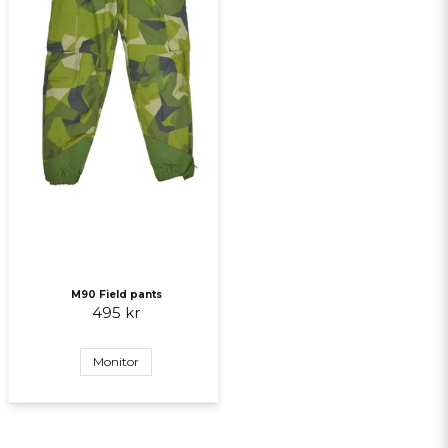
M90 Field pants
495 kr
Monitor