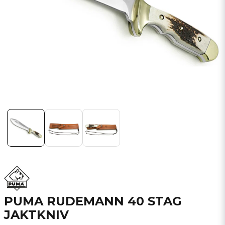
PUMA RUDEMANN 40 STAG
JAKTKNIV