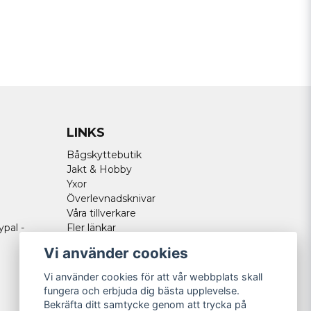
Send question
LINKS
Bågskyttebutik
Jakt & Hobby
Yxor
Överlevnadsknivar
Våra tillverkare
ypal -
Fler länkar
Vi använder cookies
Vi använder cookies för att vår webbplats skall
fungera och erbjuda dig bästa upplevelse.
Bekräfta ditt samtycke genom att trycka på