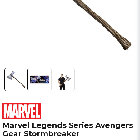
Marvel Legends Series Avengers
Gear Stormbreaker