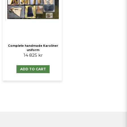
Complete handmade Karoliner
uniform
14 825 kr
ADD TO CART