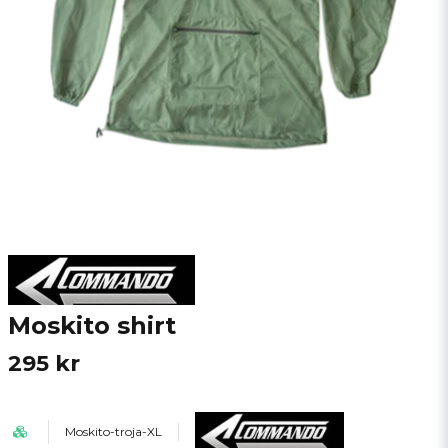
Moskito shirt
295 kr
Moskito-troja-XL