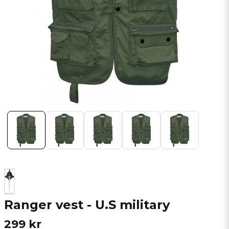
Ranger vest - U.S military
299 kr