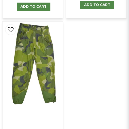
ADD TO CART
ADD TO CART