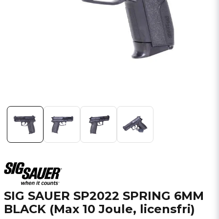
SIG SAUER SP2022 SPRING 6MM
BLACK (Max 10 Joule, licensfri)