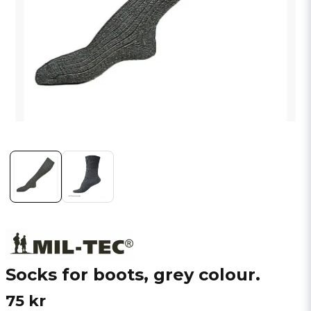
Socks for boots, grey colour.
75 kr