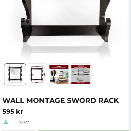
WALL MONTAGE SWORD RACK
595 kr
16027