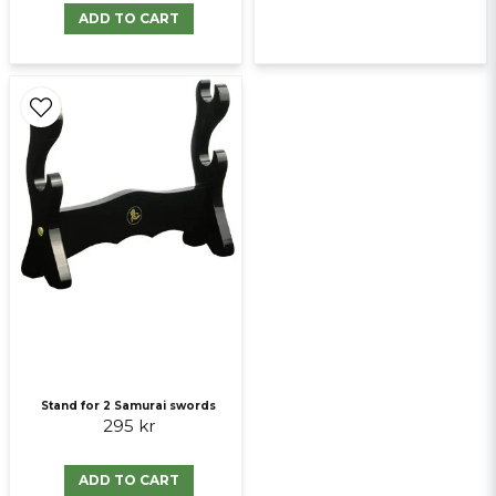
ADD TO CART
Stand for 2 Samurai swords
295 kr
ADD TO CART