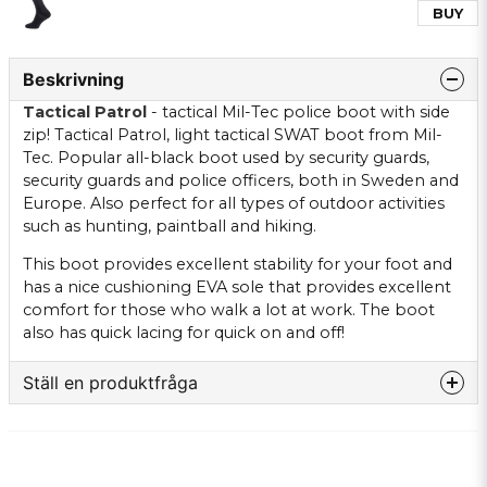
BUY
Beskrivning
Tactical Patrol
- tactical Mil-Tec police boot with side
zip! Tactical Patrol, light tactical SWAT boot from Mil-
Tec. Popular all-black boot used by security guards,
security guards and police officers, both in Sweden and
Europe. Also perfect for all types of outdoor activities
such as hunting, paintball and hiking.
This boot provides excellent stability for your foot and
has a nice cushioning EVA sole that provides excellent
comfort for those who walk a lot at work. The boot
also has quick lacing for quick on and off!
Ställ en produktfråga
question
Fråga oss något om denna produkten...