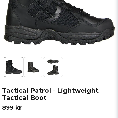
Tactical Patrol - Lightweight
Tactical Boot
899 kr