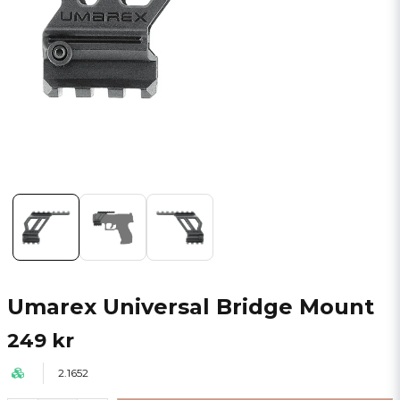
Umarex Universal Bridge Mount
249 kr
2.1652