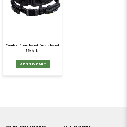
Combat Zone Airsoft Vest - Airsoft
899 kr
ADD TO CART