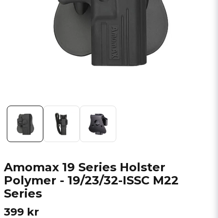
Amomax 19 Series Holster
Polymer - 19/23/32-ISSC M22
Series
399 kr