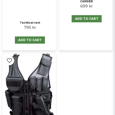
CARRIER
699 kr
ADD TO CART
Tachtical vest
795 kr
ADD TO CART