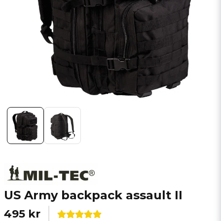
US Army backpack assault II
495 kr