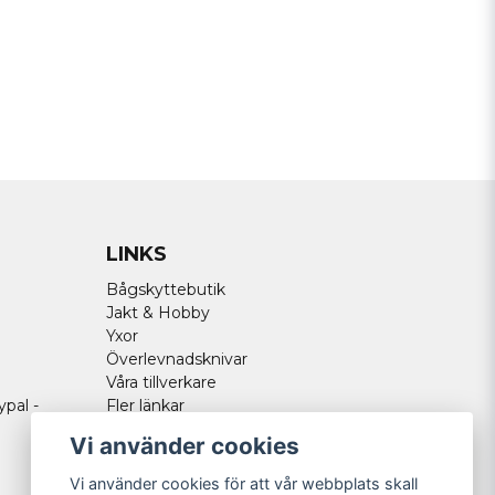
LINKS
Bågskyttebutik
Jakt & Hobby
Yxor
Överlevnadsknivar
Våra tillverkare
ypal -
Fler länkar
Vi använder cookies
Vi använder cookies för att vår webbplats skall