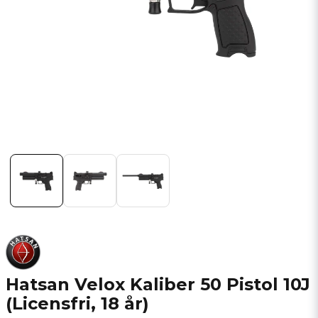
Hatsan Velox Kaliber 50 Pistol 10J
(Licensfri, 18 år)