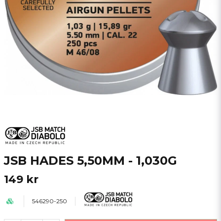
JSB HADES 5,50MM - 1,030G
149 kr
546290-250