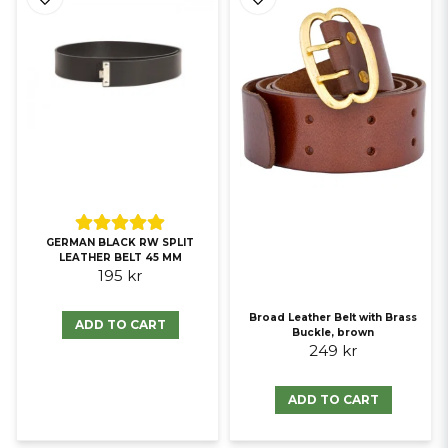
GERMAN BLACK RW SPLIT
LEATHER BELT 45 MM
195 kr
Broad Leather Belt with Brass
ADD TO CART
Buckle, brown
249 kr
ADD TO CART