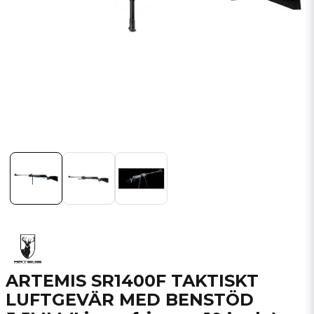
ARTEMIS SR1400F TAKTISKT
LUFTGEVÄR MED BENSTÖD