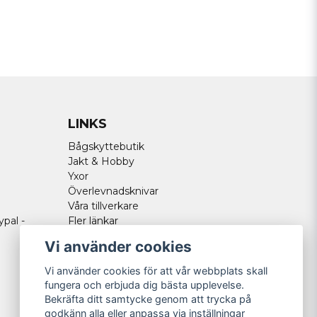
LINKS
Bågskyttebutik
Jakt & Hobby
Yxor
Överlevnadsknivar
Våra tillverkare
ypal -
Fler länkar
Vi använder cookies
Vi använder cookies för att vår webbplats skall
fungera och erbjuda dig bästa upplevelse.
Bekräfta ditt samtycke genom att trycka på
godkänn alla eller anpassa via inställningar