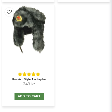
Russian Style Tschapka
249 kr
ADD TO CART