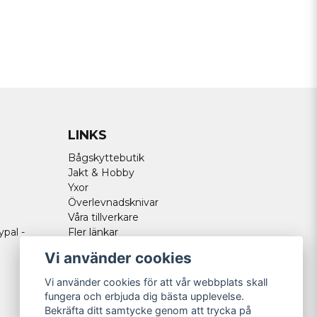
LINKS
Bågskyttebutik
Jakt & Hobby
Yxor
Överlevnadsknivar
Våra tillverkare
ypal -
Fler länkar
Vi använder cookies
Vi använder cookies för att vår webbplats skall
fungera och erbjuda dig bästa upplevelse.
Bekräfta ditt samtycke genom att trycka på