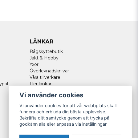
LÄNKAR
Bågskyttebutik
Jakt & Hobby
Yxor
Överlevnadsknivar
Våra tillverkare
ypal -
Fler länkar
Vi använder cookies
Vi använder cookies för att vår webbplats skall
fungera och erbjuda dig bästa upplevelse.
Bekräfta ditt samtycke genom att trycka på
godkänn alla eller anpassa via inställningar