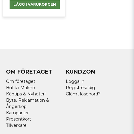
LÄGG I VARUKORGEN
OM FÖRETAGET
KUNDZON
Om företaget
Logga in
Butik i Malmö
Registrera dig
Köptips & Nyheter!
Glömt lösenord?
Byte, Reklamation &
Ångerköp
Kampanjer
Presentkort
Tillverkare