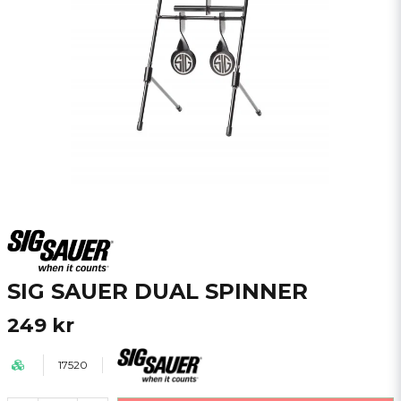
SIG SAUER DUAL SPINNER
249 kr
17520