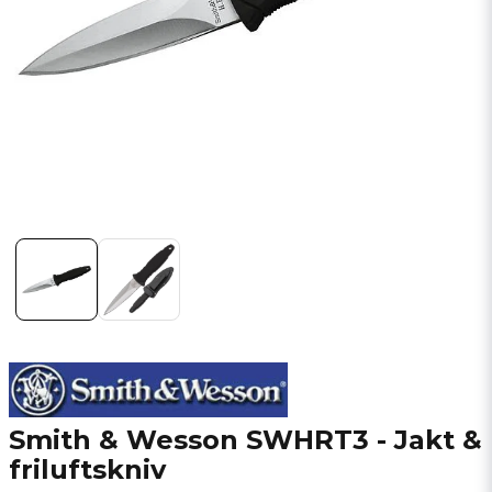
Smith & Wesson SWHRT3 - Jakt &
friluftskniv