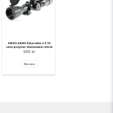
SWISS ARMS Kikarsikte 4 X 32
semi-polymer illuminated reticle
695 kr
Bevaka