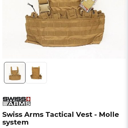
Swiss Arms Tactical Vest - Molle
system