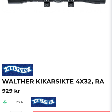
WALTHER KIKARSIKTE 4X32, RA
929 kr
2556